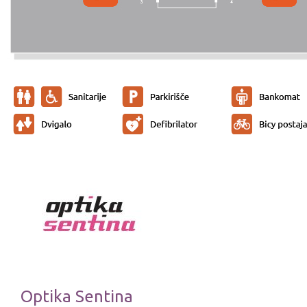
Optika Sentina